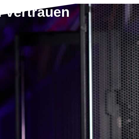
i vertrauen