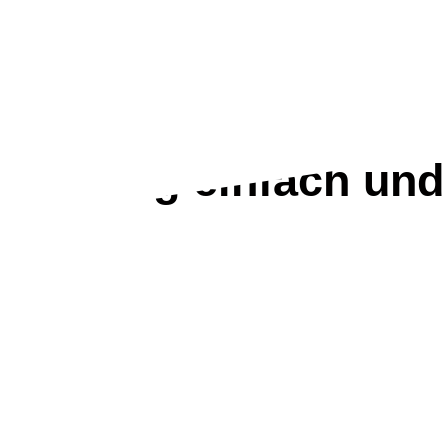
erwaltung einfach und