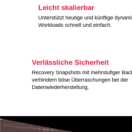
Leicht skalierbar
Unterstützt heutige und künftige dynam
Workloads schnell und einfach.
Verlässliche Sicherheit
Recovery Snapshots mit mehrstufiger Bac
verhindern böse Überraschungen bei der
Datenwiederherstellung.