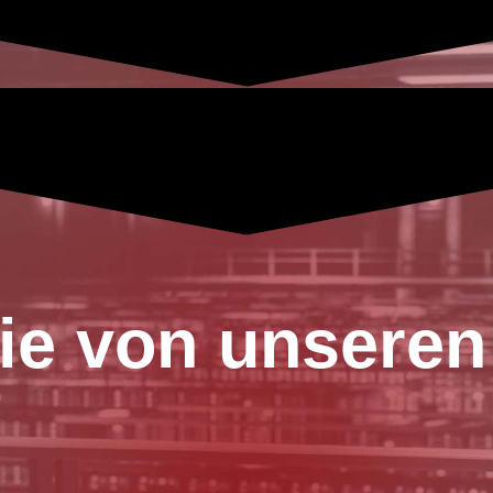
ie von unsere