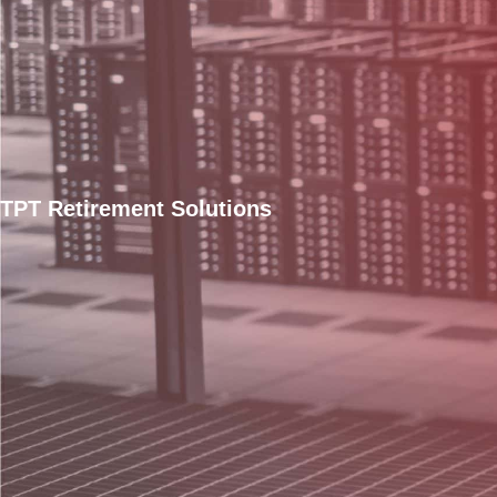
TPT Retirement Solutions