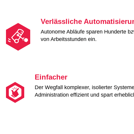
Verlässliche Automatisieru
Autonome Abläufe sparen Hunderte bz
von Arbeitsstunden ein.
Einfacher
Der Wegfall komplexer, isolierter System
Administration effizient und spart erhebli